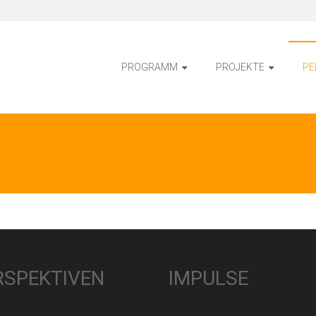
PROGRAMM
PROJEKTE
PE
RSPEKTIVEN
IMPULSE