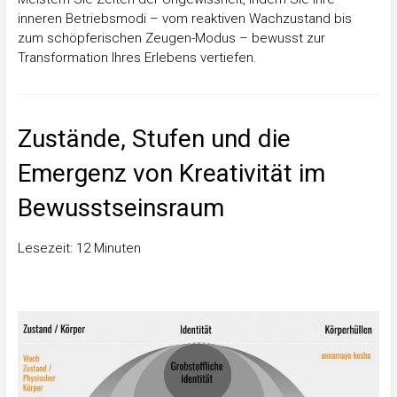
inneren Betriebsmodi – vom reaktiven Wachzustand bis
zum schöpferischen Zeugen-Modus – bewusst zur
Transformation Ihres Erlebens vertiefen.
Zustände, Stufen und die
Emergenz von Kreativität im
Bewusstseinsraum
Lesezeit: 12 Minuten