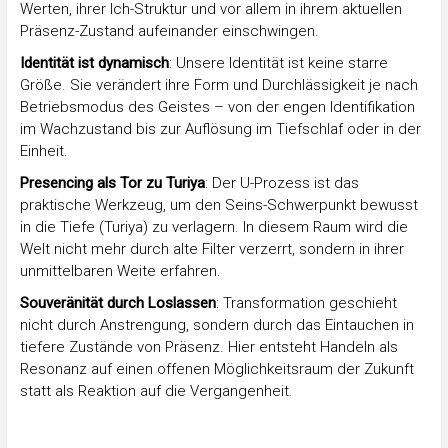
Werten, ihrer Ich-Struktur und vor allem in ihrem aktuellen
Präsenz-Zustand aufeinander einschwingen.
Identität ist dynamisch
: Unsere Identität ist keine starre
Größe. Sie verändert ihre Form und Durchlässigkeit je nach
Betriebsmodus des Geistes – von der engen Identifikation
im Wachzustand bis zur Auflösung im Tiefschlaf oder in der
Einheit.
Presencing als Tor zu Turiya
: Der U-Prozess ist das
praktische Werkzeug, um den Seins-Schwerpunkt bewusst
in die Tiefe (Turiya) zu verlagern. In diesem Raum wird die
Welt nicht mehr durch alte Filter verzerrt, sondern in ihrer
unmittelbaren Weite erfahren.
Souveränität durch Loslassen
: Transformation geschieht
nicht durch Anstrengung, sondern durch das Eintauchen in
tiefere Zustände von Präsenz. Hier entsteht Handeln als
Resonanz auf einen offenen Möglichkeitsraum der Zukunft
statt als Reaktion auf die Vergangenheit.