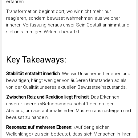
erfahren.
Transformation beginnt dort, wo wir nicht mehr nur
reagieren, sondern bewusst wahrnehmen, aus welcher
inneren Verfassung heraus unser Sein Gestalt annimmt und
sich in stimmiges Wirken übersetzt.
Key Takeaways:
Stabilität entsteht innerlich
: Wie wir Unsicherheit erleben und
bewältigen, hängt weniger von äußeren Umständen ab als
von der Qualität unseres aktuellen Bewusstseinszustands.
Zwischen Reiz und Reaktion liegt Freiheit
: Das Erkennen
unserer inneren »Betriebsmodi« schafft den nötigen
Abstand, um aus automatisierten Mustern auszusteigen und
bewusst zu handeln.
Resonanz auf mehreren Ebenen
: »Auf der gleichen
Wellenlänge« zu sein bedeutet, dass sich Menschen in ihren