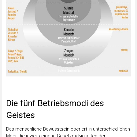
Die fünf Betriebsmodi des
Geistes
Das menschliche Bewusstsein operiert in unterschiedlichen
Modi, die jeweils eigene Gesetzmäßigkeiten der