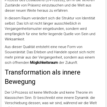
Prozess des Loslassens (U-Prozess), um in die tieferen
Zustände von Präsenz einzutauchen und die Welt aus
dieser neuen Weite heraus zu erfahren.
In diesem Raum verändert sich die Struktur von Identität
selbst. Das Ich ist nicht länger ausschließlich in
Vergangenheitsmuster eingebunden, sondern wird
empfänglich für eine tiefer liegende Quelle von Sein und
Wirksamkeit.
Aus dieser Qualität entsteht eine neue Form von
Souveränität: Das Erleben und Handeln speist sich nicht
mehr primär aus der Vergangenheit, sondern aus einem
sich öffnenden
Möglichkeitsraum
der Zukunft.
Transformation als innere
Bewegung
Der U-Prozess ist keine Methode und keine Theorie im
klassischen Sinn. Er beschreibt eine innere Dynamik: die
Verschiebung dessen, was wir sind, während wir die Welt