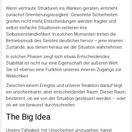
Wenn vertraute Strukturen ins Wanken geraten, entsteht
zunächst Orientierungslosigkeit. Gewohnte Sicherheiten
greifen nicht mehr, Entscheidungen werden fragiler und
selbst einfache Situationen verlieren ihre
Selbstverständlichkeit. In solchen Momenten treten die
Betriebsmodi des Geistes deutlicher hervor – jene inneren
Zustände, aus denen heraus wir die Situation wahrnehmen.
In solchen Phasen zeigt sich etwas Entscheidendes:
Stabilität ist nicht nur eine Eigenschaft der äußeren Welt.
Sie ist ebenso eine Funktion unseres inneren Zugangs zur
Wirklichkeit.
Zwischen einem Ereignis und unserer Reaktion darauf liegt
ein unscheinbarer, aber entscheidender Raum. Dieser Raum
bestimmt, ob wir von der Situation gesteuert werden – oder
ob wir sie bewusst durchschreiten.
The Big Idea
Unsere Fähigkeit, mit Unsicherheit umzugehen, hängt