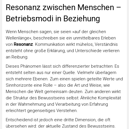
Resonanz zwischen Menschen –
Betriebsmodi in Beziehung
Wenn Menschen sagen, sie seien »auf der gleichen
Wellenlänge«, beschreiben sie ein unmittelbares Erleben
von
Resonanz
. Kommunikation wirkt mühelos, Verständnis
entsteht ohne große Erklärung, und Unterschiede verlieren
an Reibung.
Dieses Phänomen lässt sich differenzierter betrachten: Es
entsteht selten aus nur einer Quelle. Vielmehr überlagern
sich mehrere Ebenen. Zum einen spielen geteilte Werte und
Sinnhorizonte eine Rolle – also die Art und Weise, wie
Menschen die Welt gemeinsam deuten. Zum anderen wirkt
die Struktur des Bewusstseins selbst: Ähnliche Komplexität
in der Wahrnehmung und Verarbeitung von Erfahrung
erleichtert gegenseitiges Verstehen.
Entscheidend ist jedoch eine dritte Dimension, die oft
übersehen wird: der aktuelle Zustand des Bewusstseins.