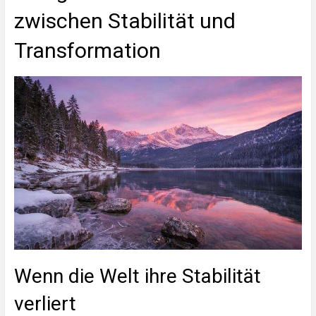
zwischen Stabilität und
Transformation
Wenn die Welt ihre Stabilität
verliert