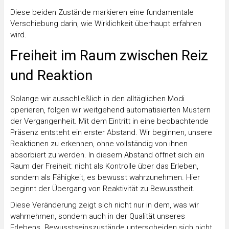
Diese beiden Zustände markieren eine fundamentale
Verschiebung darin, wie Wirklichkeit überhaupt erfahren
wird.
Freiheit im Raum zwischen Reiz
und Reaktion
Solange wir ausschließlich in den alltäglichen Modi
operieren, folgen wir weitgehend automatisierten Mustern
der Vergangenheit. Mit dem Eintritt in eine beobachtende
Präsenz entsteht ein erster Abstand. Wir beginnen, unsere
Reaktionen zu erkennen, ohne vollständig von ihnen
absorbiert zu werden. In diesem Abstand öffnet sich ein
Raum der Freiheit: nicht als Kontrolle über das Erleben,
sondern als Fähigkeit, es bewusst wahrzunehmen. Hier
beginnt der Übergang von Reaktivität zu Bewusstheit.
Diese Veränderung zeigt sich nicht nur in dem, was wir
wahrnehmen, sondern auch in der Qualität unseres
Erlebens. Bewusstseinszustände unterscheiden sich nicht