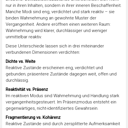
nur in ihren Inhalten, sondern in ihrer inneren Beschaffenheit.
Manche Modi sind eng, verdichtet und stark reaktiv – sie
binden Wahrnehmung an gewohnte Muster der
Vergangenheit. Andere eröffnen einen weiteren Raum:
Wahrnehmung wird klarer, durchlässiger und weniger
unmittelbar reaktiv.
Diese Unterschiede lassen sich in drei miteinander
verbundenen Dimensionen verdichten:
Dichte vs. Weite
Reaktive Zustände erscheinen eng, verdichtet und
gebunden; präsentere Zustände dagegen weit, offen und
durchlässig.
Reaktivität vs. Präsenz
Im reaktiven Modus sind Wahrnehmung und Handlung stark
vergangenheitsgesteuert. Im Präsenzmodus entsteht ein
gegenwärtiges, nicht-identifiziertes Gewahrsein.
Fragmentierung vs. Kohärenz
Reaktive Zustände sind durch zersplitterte Aufmerksamkeit