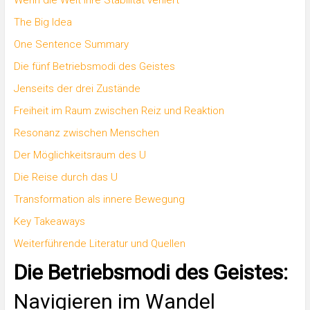
Wenn die Welt ihre Stabilität verliert
The Big Idea
One Sentence Summary
Die fünf Betriebsmodi des Geistes
Jenseits der drei Zustände
Freiheit im Raum zwischen Reiz und Reaktion
Resonanz zwischen Menschen
Der Möglichkeitsraum des U
Die Reise durch das U
Transformation als innere Bewegung
Key Takeaways
Weiterführende Literatur und Quellen
Die Betriebsmodi des Geistes:
Navigieren im Wandel